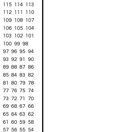
115
114
113
112
111
110
109
108
107
106
105
104
103
102
101
100
99
98
97
96
95
94
93
92
91
90
89
88
87
86
85
84
83
82
81
80
79
78
77
76
75
74
73
72
71
70
69
68
67
66
65
64
63
62
61
60
59
58
57
56
55
54