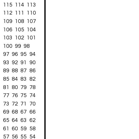
115
114
113
112
111
110
109
108
107
106
105
104
103
102
101
100
99
98
97
96
95
94
93
92
91
90
89
88
87
86
85
84
83
82
81
80
79
78
77
76
75
74
73
72
71
70
69
68
67
66
65
64
63
62
61
60
59
58
57
56
55
54