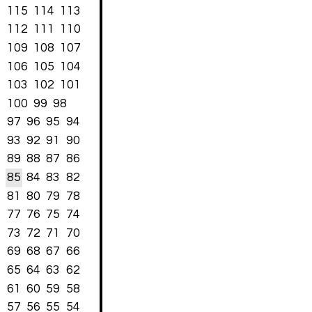
115
114
113
112
111
110
109
108
107
106
105
104
103
102
101
100
99
98
97
96
95
94
93
92
91
90
89
88
87
86
85
84
83
82
81
80
79
78
77
76
75
74
73
72
71
70
69
68
67
66
65
64
63
62
61
60
59
58
57
56
55
54